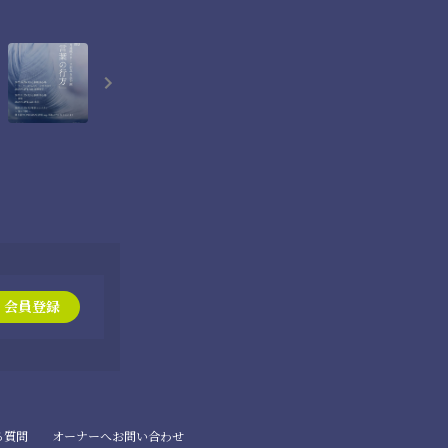
会員登録
る質問
オーナーへお問い合わせ