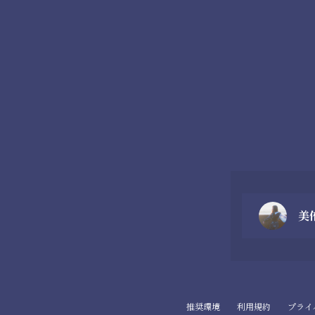
美
推奨環境
利用規約
プライ