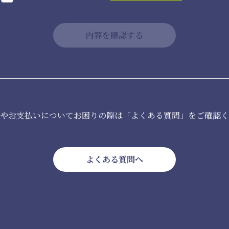
ンやお支払いについてお困りの際は「よくある質問」をご確認く
よくある質問へ