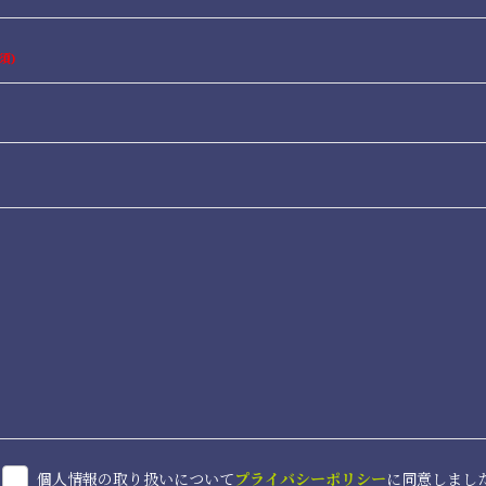
須
個人情報の取り扱いについて
プライバシーポリシー
に同意しまし