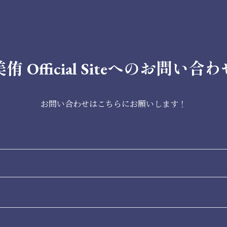
美侑 Official Siteへのお問い合わ
お問い合わせはこちらにお願いします！