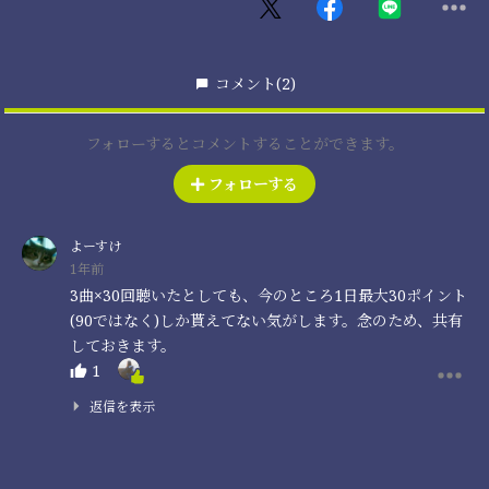
コメント
(2)
フォローするとコメントすることができます。
フォローする
よーすけ
1年前
3曲×30回聴いたとしても、今のところ1日最大30ポイント
(90ではなく)しか貰えてない気がします。念のため、共有
しておきます。
1
返信を表示