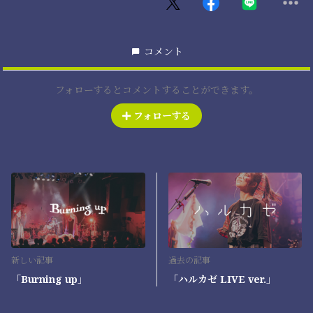
コメント
フォローするとコメントすることができます。
フォローする
新しい記事
過去の記事
「Burning up」
「ハルカゼ LIVE ver.」