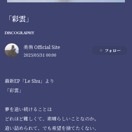
「彩雲」
DISCOGRAPHY
美侑 Official Site
フォロー
2025/05/31 00:00
最新EP「Le Shu」より
「彩雲」
夢を追い続けることは
どれほど難しくて、素晴らしいことなのか。
追い詰められて、でも希望を捨てたくない、