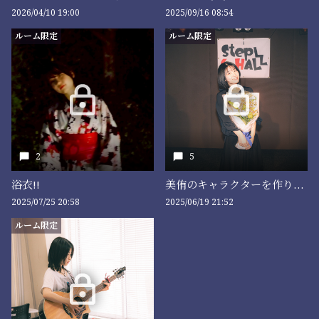
2026/04/10 19:00
2025/09/16 08:54
ルーム限定
ルーム限定
2
5
浴衣!!
美侑のキャラクターを作りたい！！
2025/07/25 20:58
2025/06/19 21:52
ルーム限定