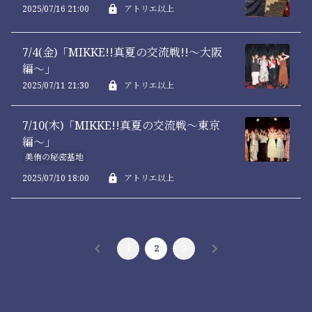
2025/07/16 21:00
アトリエ以上
7/4(金)「MIKKE!!真夏の交流戦!!〜大阪
編〜」
2025/07/11 21:30
アトリエ以上
7/10(木)「MIKKE!!真夏の交流戦〜東京
編〜」
美侑の秘密基地
2025/07/10 18:00
アトリエ以上
1
2
3