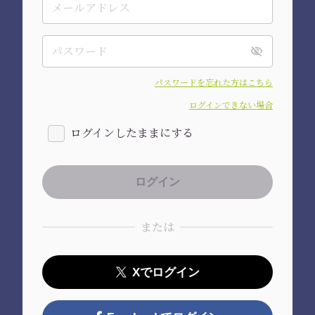
パスワードを忘れた方はこちら
ログインできない場合
ログインしたままにする
または
Xでログイン