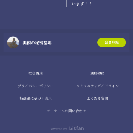
います！！
美侑の秘密基地
会員登録
推奨環境
利用規約
プライバシーポリシー
コミュニティガイドライン
特商法に基づく表示
よくある質問
オーナーへお問い合わせ
Powered by