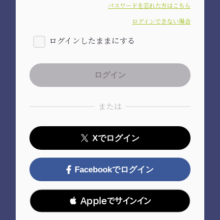
パスワードを忘れた方はこちら
ログインできない場合
ログインしたままにする
または
Xでログイン
Facebookでログイン
 Appleでサインイン